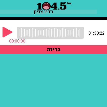
רדיו צפון
01:30:22
00:00:00
בריזה