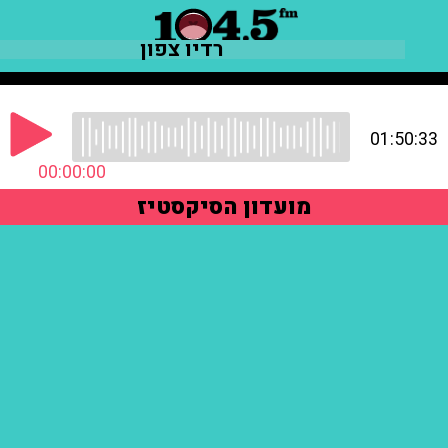
רדיו צפון
01:50:33
00:00:00
מועדון הסיקסטיז