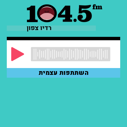
רדיו צפון
השתתפות עצמית