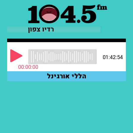
רדיו צפון
01:42:54
00:00:00
הללי אורגינל