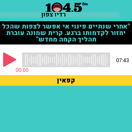
רדיו צפון
"אחרי שנתיים פינוי אי אפשר לצפות שהכל
יחזור לקדמותו ברגע. קרית שמונה עוברת
תהליך הקמה מחדש"
07:43
00:00
קפאין