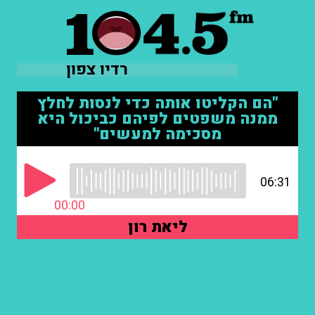
רדיו צפון
"הם הקליטו אותה כדי לנסות לחלץ
ממנה משפטים לפיהם כביכול היא
מסכימה למעשים"
06:31
00:00
ליאת רון