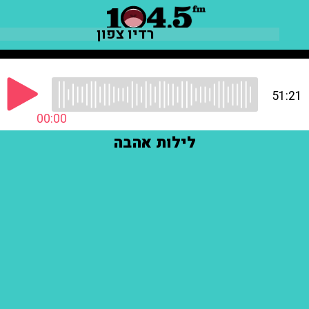
רדיו צפון
51:21
00:00
לילות אהבה