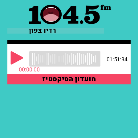
רדיו צפון
01:51:34
00:00:00
מועדון הסיקסטיז