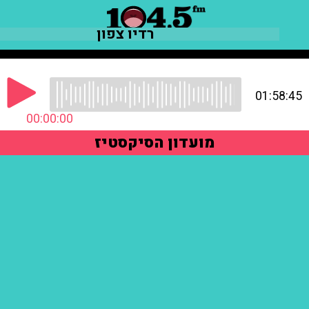
רדיו צפון
01:58:45
00:00:00
מועדון הסיקסטיז