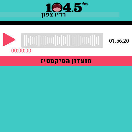
רדיו צפון
01:56:20
00:00:00
מועדון הסיקסטיז