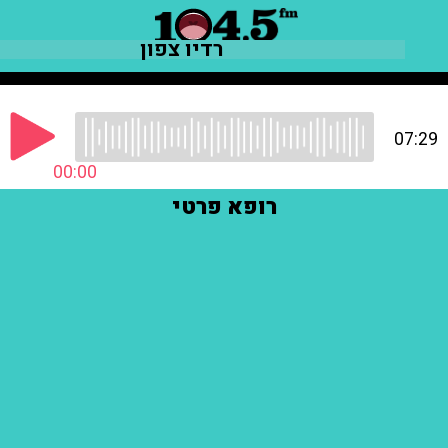
רדיו צפון
07:29
00:00
רופא פרטי