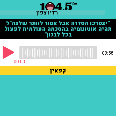
רדיו צפון
"יצטרכו הסדרה אבל אסור לוותר שלצה"ל
תהיה אוטונומיה בהסכמה העולמית לפעול
בכל לבנון"
09:58
00:00
קפאין