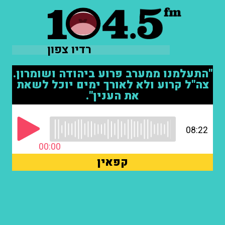
רדיו צפון
"התעלמנו ממערב פרוע ביהודה ושומרון.
צה"ל קרוע ולא לאורך ימים יוכל לשאת
את הענין".
08:22
00:00
קפאין