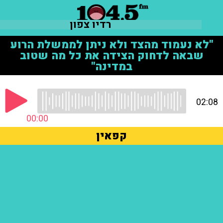
רדיו צפון
"לא נעמוד מהצד ולא ניתן לממשלת הרוע
שבאה לדחוק הצידה את כל מה שטוב
במדינה"
02:08
00:00
קפאין